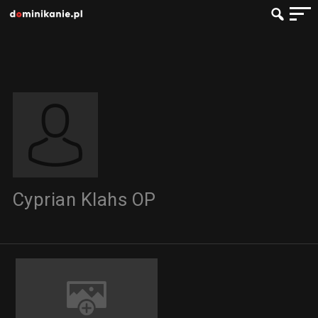
Cyprian Klahs OP