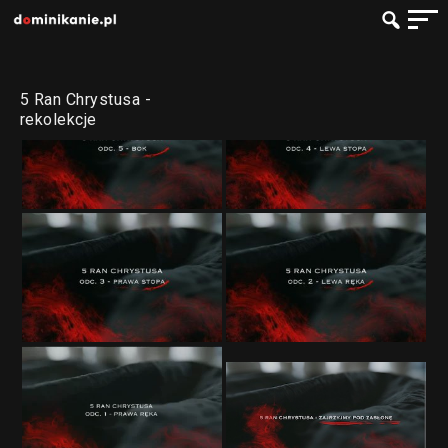
5 Ran Chrystusa -
rekolekcje