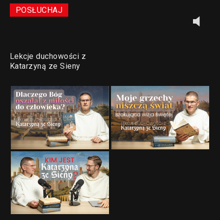
POSŁUCHAJ
Lekcje duchowości z
Katarzyną ze Sieny