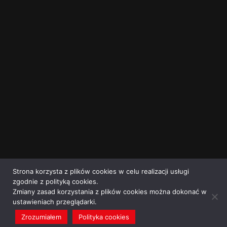
Strona korzysta z plików cookies w celu realizacji usługi
zgodnie z polityką cookies.
Zmiany zasad korzystania z plików cookies można dokonać w
ustawieniach przeglądarki.
Zrozumiałem
Polityka cookies