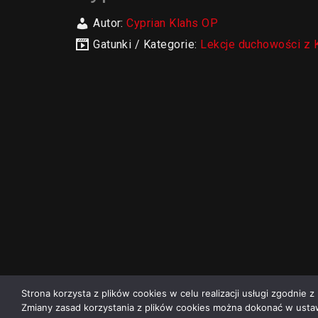
Autor:
Cyprian Klahs OP
Gatunki / Kategorie:
Lekcje duchowości z 
Strona korzysta z plików cookies w celu realizacji usługi zgodnie z 
Zmiany zasad korzystania z plików cookies można dokonać w ustaw