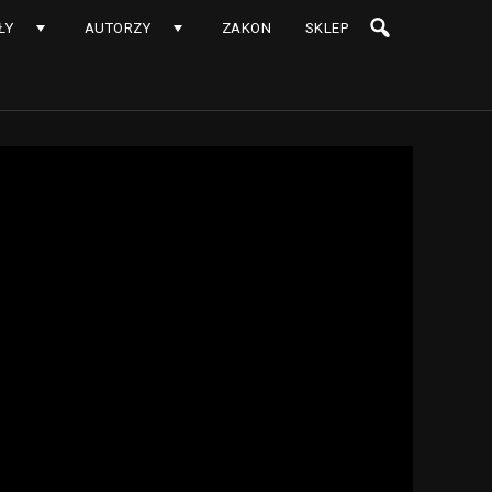
ŁY
AUTORZY
ZAKON
SKLEP