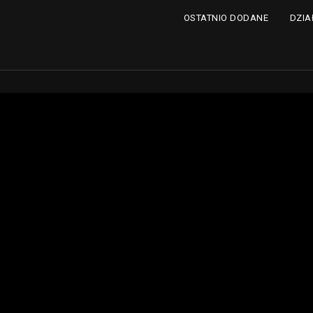
DZIA
OSTATNIO DODANE