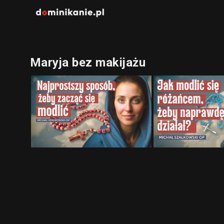
Maryja bez makijażu