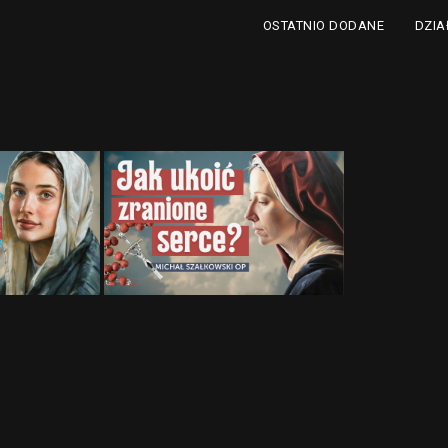
DZIA
OSTATNIO DODANE