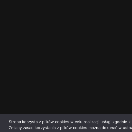
Strona korzysta z plików cookies w celu realizacji usługi zgodnie z 
Zmiany zasad korzystania z plików cookies można dokonać w ustaw