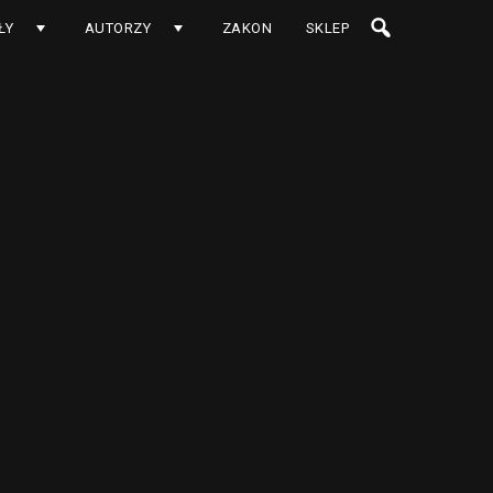
ŁY
AUTORZY
ZAKON
SKLEP