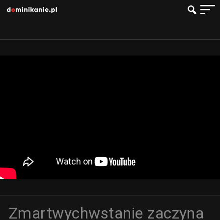
Zmartwychwstanie zaczyna