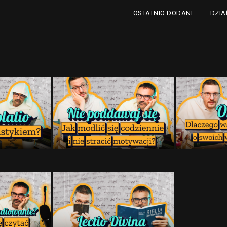
DZIA
OSTATNIO DODANE