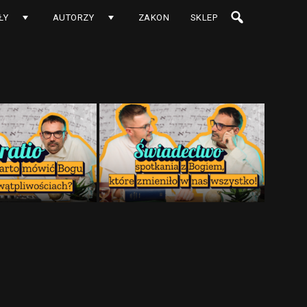
ŁY
AUTORZY
ZAKON
SKLEP