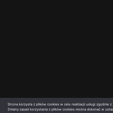
Strona korzysta z plików cookies w celu realizacji usługi zgodnie z 
Zmiany zasad korzystania z plików cookies można dokonać w ustaw