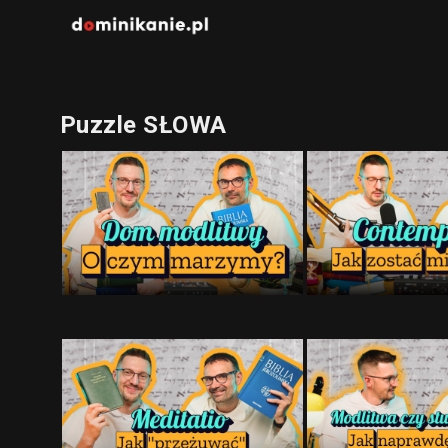
Puzzle SŁOWA