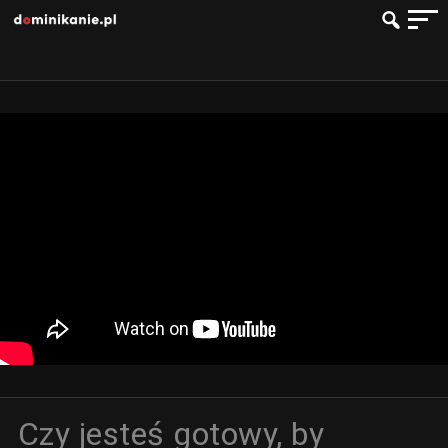
Czy jesteś gotowy, by