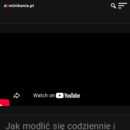
Jak modlić się codziennie i