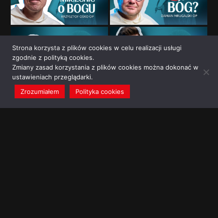
Strona korzysta z plików cookies w celu realizacji usługi
zgodnie z polityką cookies.
Zmiany zasad korzystania z plików cookies można dokonać w
ustawieniach przeglądarki.
Zrozumiałem
Polityka cookies
redakcja@dominikanie.pl