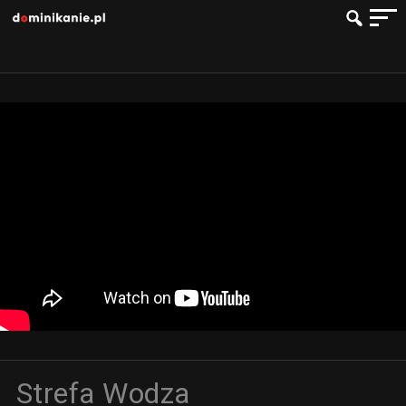
Strefa Wodza