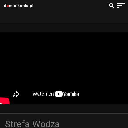
Strefa Wodza