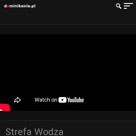
Strefa Wodza