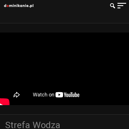
Strefa Wodza