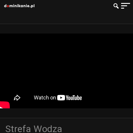
Strefa Wodza