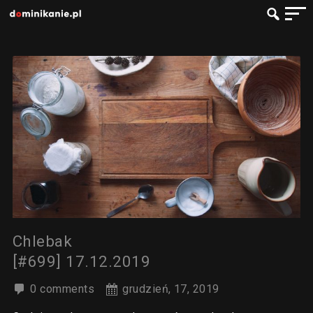
Chlebak
[#699] 17.12.2019
0 comments
grudzień, 17, 2019