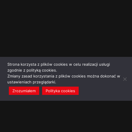
Strona korzysta z plików cookies w celu realizacji usługi
zgodnie z polityką cookies.
Zmiany zasad korzystania z plików cookies można dokonać w
ustawieniach przeglądarki.
Zrozumiałem
Polityka cookies