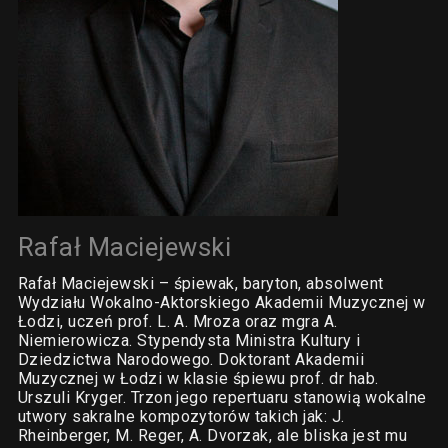
Rafał Maciejewski
Rafał Maciejewski – śpiewak, baryton, absolwent
Wydziału Wokalno-Aktorskiego Akademii Muzycznej w
Łodzi, uczeń prof. L. A. Mroza oraz mgra A.
Niemierowicza. Stypendysta Ministra Kultury i
Dziedzictwa Narodowego. Doktorant Akademii
Muzycznej w Łodzi w klasie śpiewu prof. dr hab.
Urszuli Kryger. Trzon jego repertuaru stanowią wokalne
utwory sakralne kompozytorów takich jak: J.
Rheinberger, M. Reger, A. Dvorzak, ale bliska jest mu