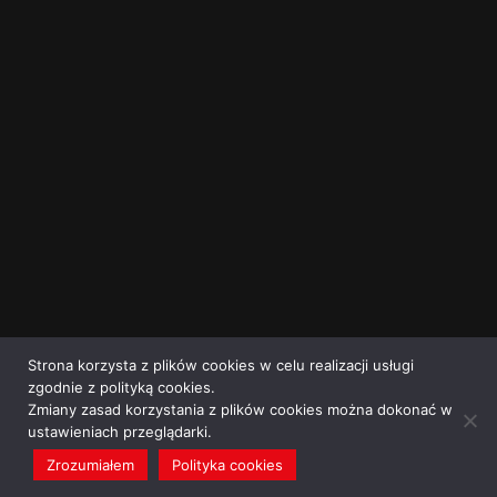
Strona korzysta z plików cookies w celu realizacji usługi
zgodnie z polityką cookies.
Zmiany zasad korzystania z plików cookies można dokonać w
ustawieniach przeglądarki.
Zrozumiałem
Polityka cookies