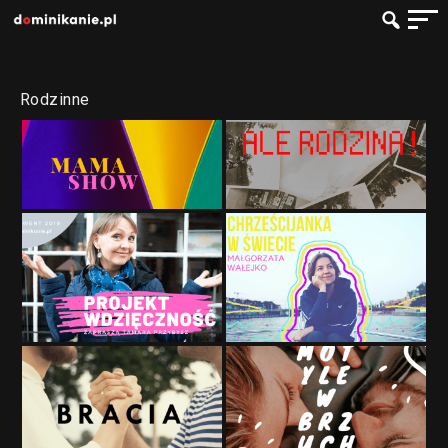
Rodzinne