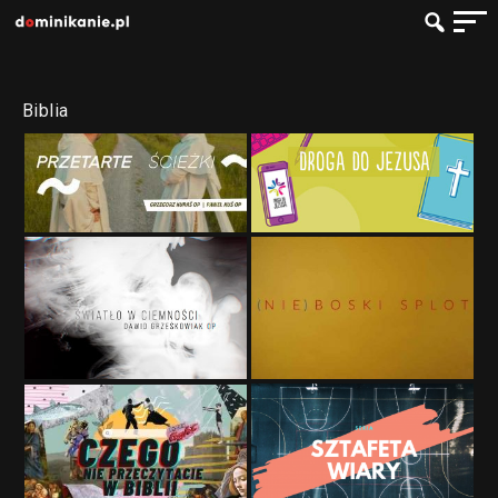
Biblia