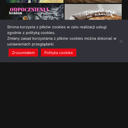
Strona korzysta z plików cookies w celu realizacji usługi
zgodnie z polityką cookies.
Zmiany zasad korzystania z plików cookies można dokonać w
ustawieniach przeglądarki.
Zrozumiałem
Polityka cookies