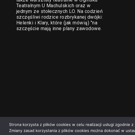
Teatralnym U Machulskich oraz w
jednym ze stołecznych LO. Na codzień
szczęśliwi rodzice rozbrykanej dwójki:
Helenki i Klary, które (jak mówią) "na
szczęście mają inne plany zawodowe.
Strona korzysta z plików cookies w celu realizacji usługi zgodnie z 
Zmiany zasad korzystania z plików cookies można dokonać w ustaw