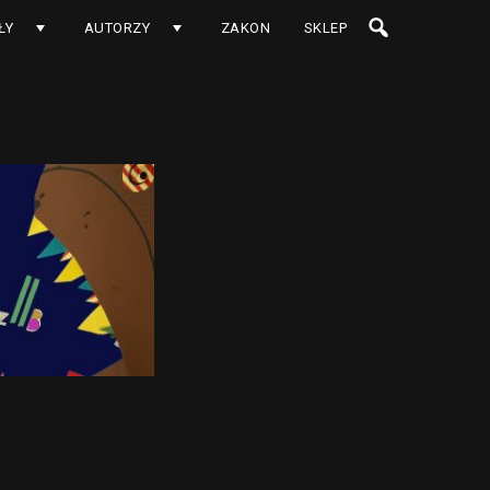
ŁY
AUTORZY
ZAKON
SKLEP