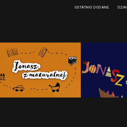
DZIA
OSTATNIO DODANE