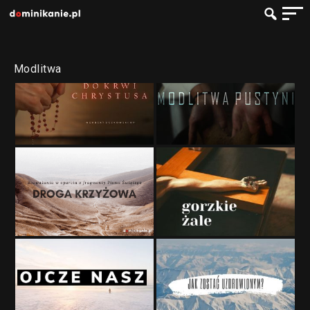
Modlitwa