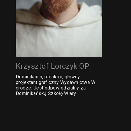
Krzysztof Lorczyk OP
Dominikanin, redaktor, główny
projektant graficzny Wydawnictwa W
drodze. Jest odpowiedzialny za
Dominikańską Szkołę Wiary.