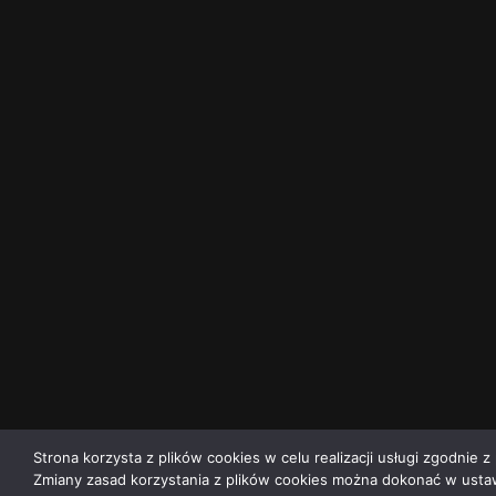
Strona korzysta z plików cookies w celu realizacji usługi zgodnie z 
Zmiany zasad korzystania z plików cookies można dokonać w ustaw