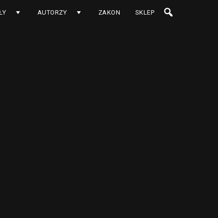
ŁY
AUTORZY
ZAKON
SKLEP