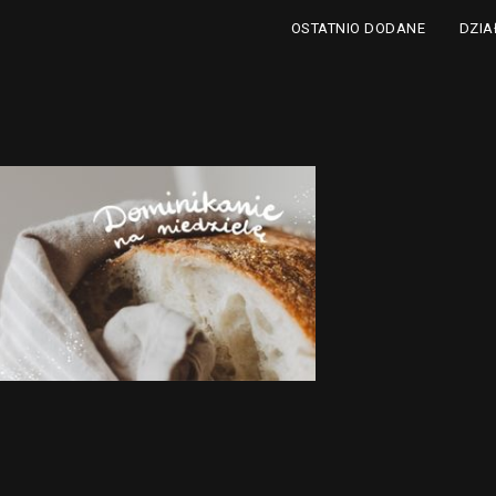
DZIA
OSTATNIO DODANE