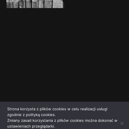
Strona korzysta z plików cookies w celu realizacji usługi
zgodnie z polityką cookies.
Zmiany zasad korzystania z plików cookies można dokonać w
ustawieniach przeglądarki.