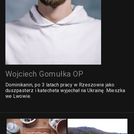
Wojciech Gomułka OP
Dominikanin, po 3 latach pracy w Rzeszowie jako
duszpasterz i katecheta wyjechał na Ukrainę. Mieszka
we Lwowie.