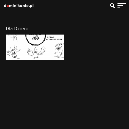
Dla Dzieci