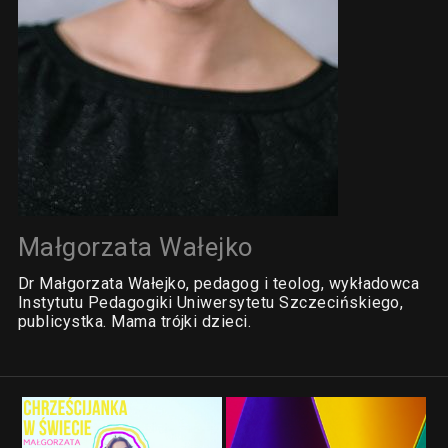
Małgorzata Wałejko
Dr Małgorzata Wałejko, pedagog i teolog, wykładowca
Instytutu Pedagogiki Uniwersytetu Szczecińskiego,
publicystka. Mama trójki dzieci.