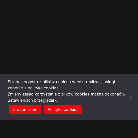
Strona korzysta z plików cookies w celu realizacji usługi
zgodnie z polityką cookies.
Zmiany zasad korzystania z plików cookies można dokonać w
ustawieniach przeglądarki.
Zrozumiałem
Polityka cookies