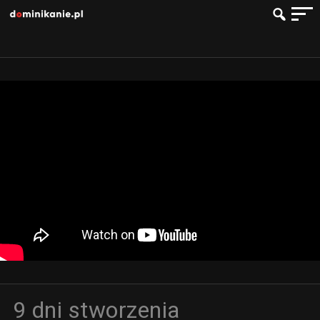
9 dni stworzenia