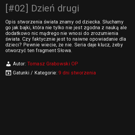
[#02] Dzień drugi
Opis stworzenia świata znamy od dziecka. Słuchamy
go jak bajki, która nie tylko nie jest zgodna z nauką ale
dodatkowo nic mądrego nie wnosi do zrozumienia
świata. Czy faktycznie jest to naiwne opowiadanie dla
dzieci? Pewnie wiecie, że nie. Seria daje klucz, żeby
otworzyć ten fragment Słowa.
Autor:
Tomasz Grabowski OP
Gatunki / Kategorie:
9 dni stworzenia