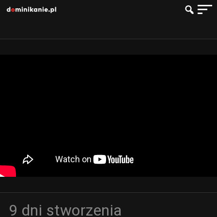
9 dni stworzenia