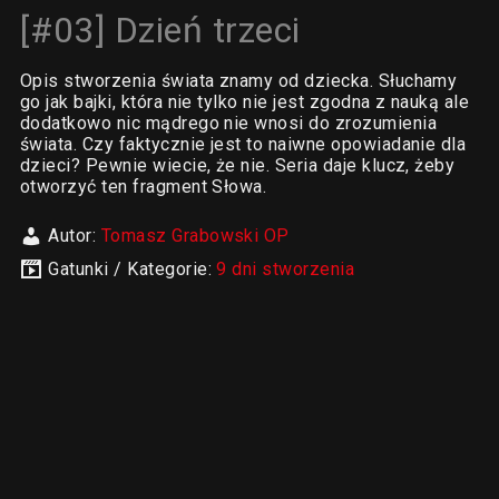
[#03] Dzień trzeci
Opis stworzenia świata znamy od dziecka. Słuchamy
go jak bajki, która nie tylko nie jest zgodna z nauką ale
dodatkowo nic mądrego nie wnosi do zrozumienia
świata. Czy faktycznie jest to naiwne opowiadanie dla
dzieci? Pewnie wiecie, że nie. Seria daje klucz, żeby
otworzyć ten fragment Słowa.
Autor:
Tomasz Grabowski OP
Gatunki / Kategorie:
9 dni stworzenia