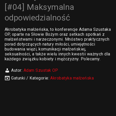
[#04] Maksymalna
odpowiedzialność
Akrobatyka małżeńska, to konferencje Adama Szustaka
OP, oparte na Słowie Bożym oraz setkach spotkań z
małżeństwami i narzeczonymi. Mnóstwo praktycznych
porad dotyczących natury miłości, umiejętności
budowania więzi, komunikacji małżeńskiej,
seksualności, a także wielu innych kwestii ważnych dla
każdego związku kobiety i mężczyzny. Polecamy.
Autor:
Adam Szustak OP
Gatunki / Kategorie:
Akrobatyka małżeńska