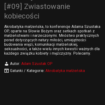
[#09] Zwiastowanie
kobiecości
Akrobatyka małżeńska, to konferencje Adama Szustaka
OP, oparte na Słowie Bożym oraz setkach spotkań z
małżeństwami i narzeczonymi. Mnóstwo praktycznych
porad dotyczących natury miłości, umiejętności
budowania więzi, komunikacji małżeńskiej,
seksualności, a także wielu innych kwestii ważnych dla
każdego związku kobiety i mężczyzny. Polecamy.
Autor:
Adam Szustak OP
Gatunki / Kategorie:
Akrobatyka małżeńska