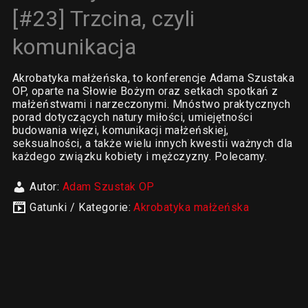
[#23] Trzcina, czyli
komunikacja
Akrobatyka małżeńska, to konferencje Adama Szustaka
OP, oparte na Słowie Bożym oraz setkach spotkań z
małżeństwami i narzeczonymi. Mnóstwo praktycznych
porad dotyczących natury miłości, umiejętności
budowania więzi, komunikacji małżeńskiej,
seksualności, a także wielu innych kwestii ważnych dla
każdego związku kobiety i mężczyzny. Polecamy.
Autor:
Adam Szustak OP
Gatunki / Kategorie:
Akrobatyka małżeńska