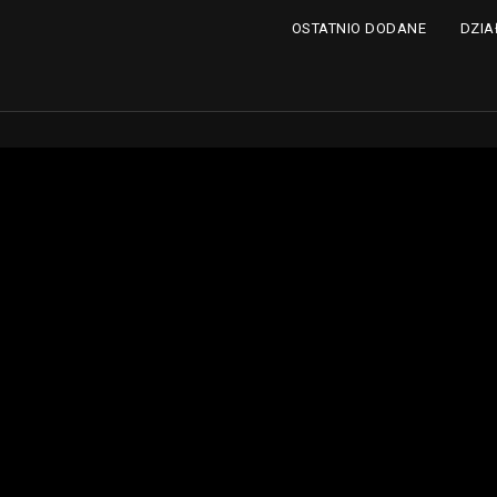
DZIA
OSTATNIO DODANE