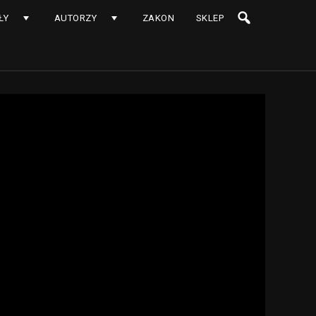
ŁY
AUTORZY
ZAKON
SKLEP