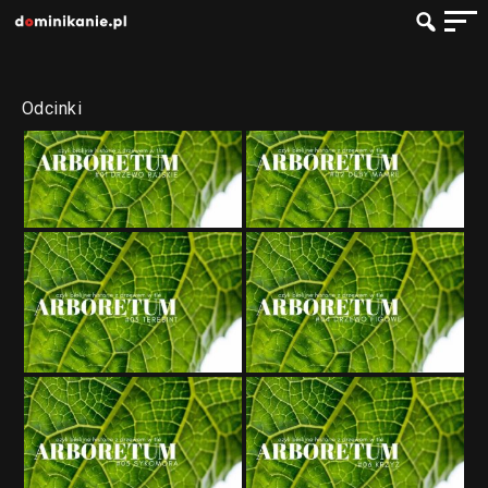
Odcinki