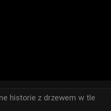
e historie z drzewem w tle