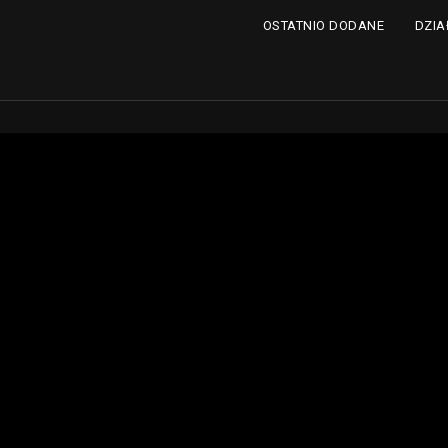
DZIA
OSTATNIO DODANE