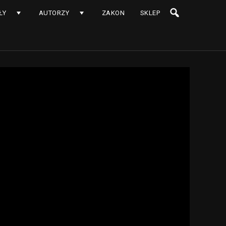
ŁY
AUTORZY
ZAKON
SKLEP