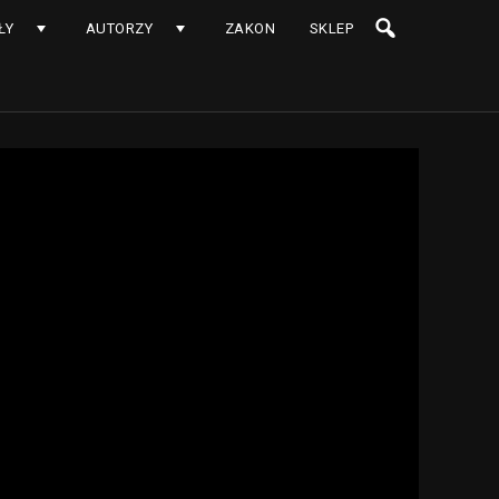
ŁY
AUTORZY
ZAKON
SKLEP