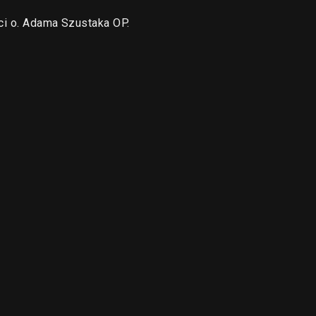
ści o. Adama Szustaka OP.