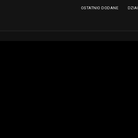
DZIA
OSTATNIO DODANE