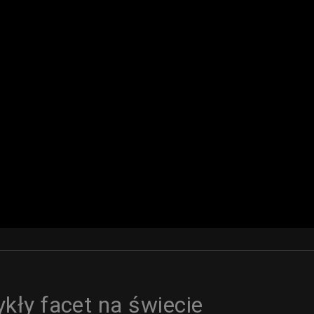
ykły facet na świecie