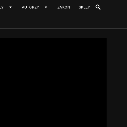
ŁY
AUTORZY
ZAKON
SKLEP