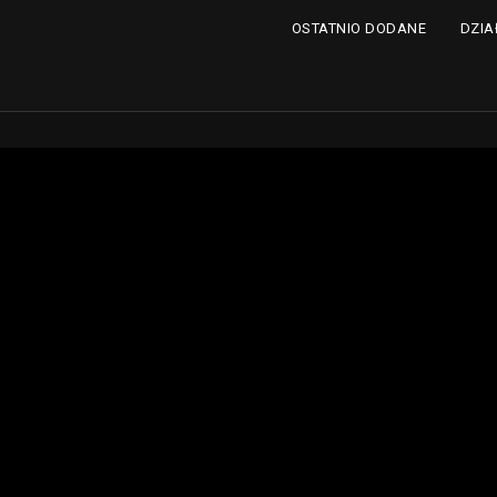
DZIA
OSTATNIO DODANE