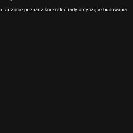
ugim sezonie poznasz konkretne rady dotyczące budowania