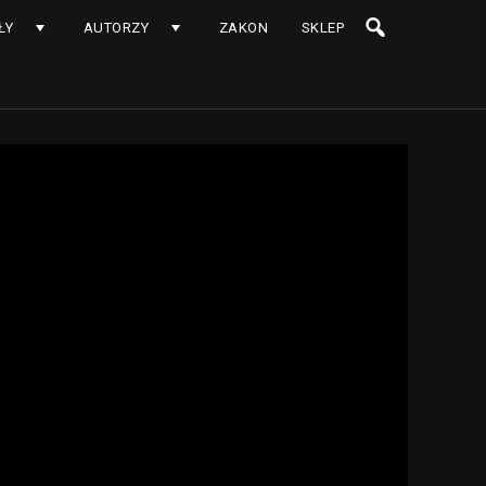
ŁY
AUTORZY
ZAKON
SKLEP