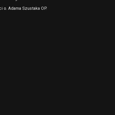
ści o. Adama Szustaka OP.