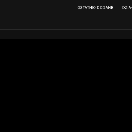
DZIA
OSTATNIO DODANE