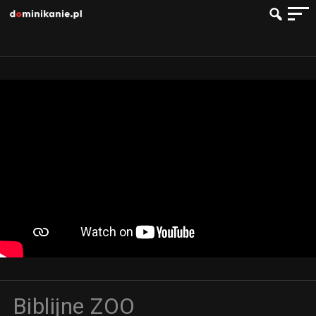
Biblijne ZOO