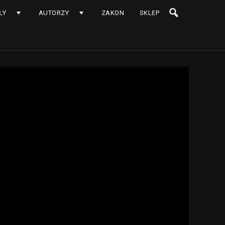
ŁY
AUTORZY
ZAKON
SKLEP