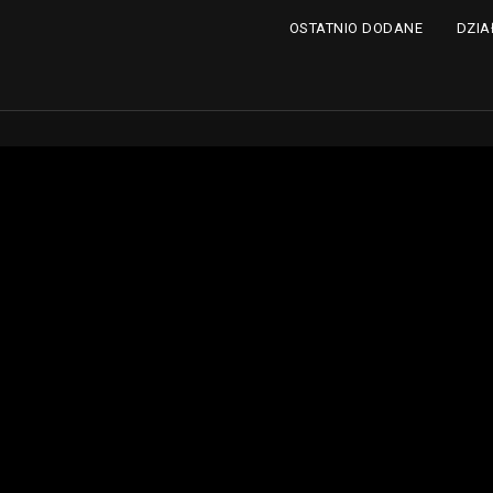
DZIA
OSTATNIO DODANE