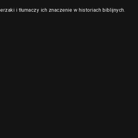
rzaki i tłumaczy ich znaczenie w historiach biblijnych.