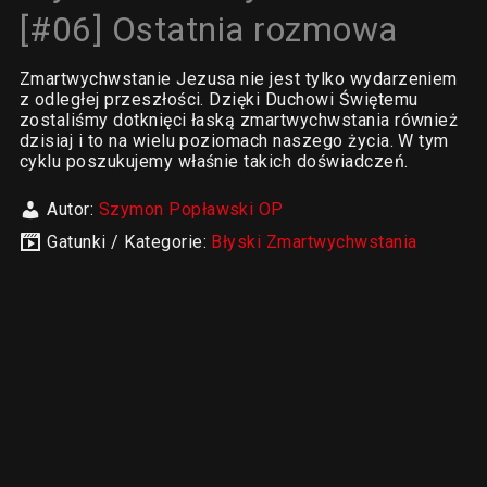
[#06] Ostatnia rozmowa
Zmartwychwstanie Jezusa nie jest tylko wydarzeniem
z odległej przeszłości. Dzięki Duchowi Świętemu
zostaliśmy dotknięci łaską zmartwychwstania również
dzisiaj i to na wielu poziomach naszego życia. W tym
cyklu poszukujemy właśnie takich doświadczeń.
Autor:
Szymon Popławski OP
Gatunki / Kategorie:
Błyski Zmartwychwstania