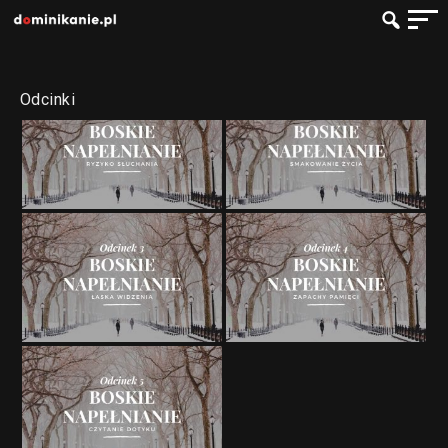
Odcinki