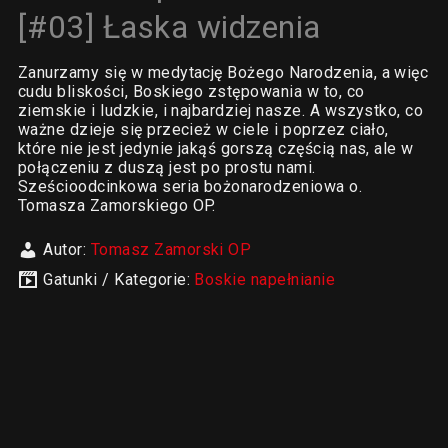
[#03] Łaska widzenia
Zanurzamy się w medytację Bożego Narodzenia, a więc
cudu bliskości, Boskiego zstępowania w to, co
ziemskie i ludzkie, i najbardziej nasze. A wszystko, co
ważne dzieje się przecież w ciele i poprzez ciało,
które nie jest jedynie jakąś gorszą częścią nas, ale w
połączeniu z duszą jest po prostu nami.
Sześcioodcinkowa seria bożonarodzeniowa o.
Tomasza Zamorskiego OP.
Autor:
Tomasz Zamorski OP
Gatunki / Kategorie:
Boskie napełnianie