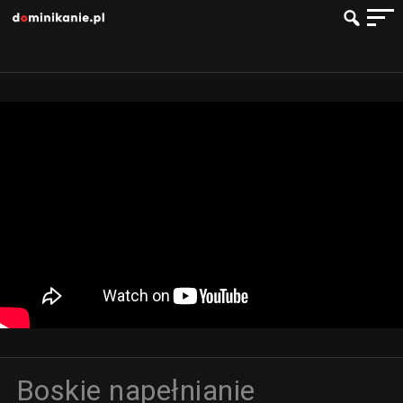
Boskie napełnianie