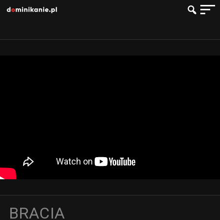
BRACIA