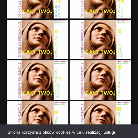
Strona korzysta z plików cookies w celu realizacji usługi