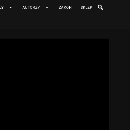
ŁY
AUTORZY
ZAKON
SKLEP