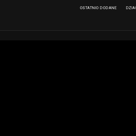
DZIA
OSTATNIO DODANE