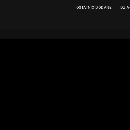
DZIA
OSTATNIO DODANE