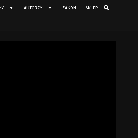
ŁY
AUTORZY
ZAKON
SKLEP