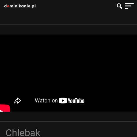
Chlebak