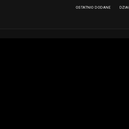
DZIA
OSTATNIO DODANE