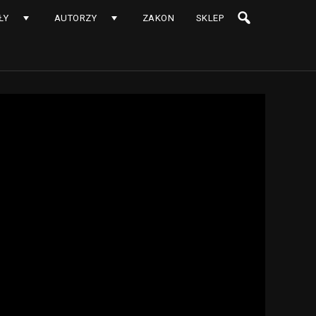
ŁY
AUTORZY
ZAKON
SKLEP