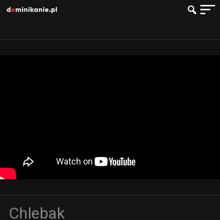
Chlebak