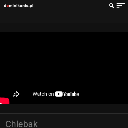
Chlebak